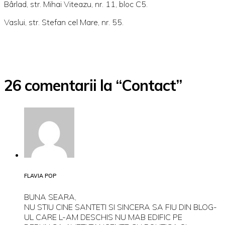
Bârlad, str. Mihai Viteazu, nr. 11, bloc C5.
Vaslui, str. Stefan cel Mare, nr. 55.
26 comentarii la “Contact”
FLAVIA POP
BUNA SEARA,
NU STIU CINE SANTETI SI SINCERA SA FIU DIN BLOG-
UL CARE L-AM DESCHIS NU MAB EDIFIC PE