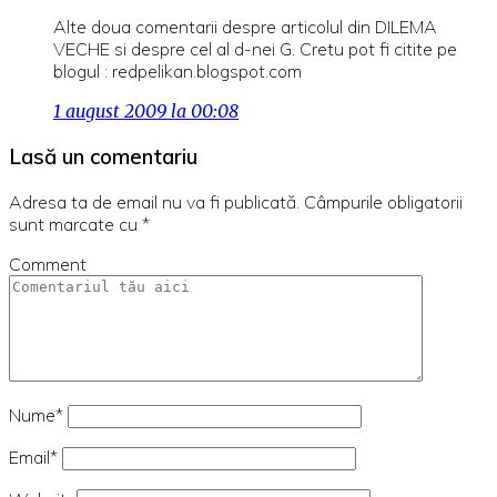
Alte doua comentarii despre articolul din DILEMA
VECHE si despre cel al d-nei G. Cretu pot fi citite pe
blogul : redpelikan.blogspot.com
1 august 2009 la 00:08
Lasă un comentariu
Adresa ta de email nu va fi publicată.
Câmpurile obligatorii
sunt marcate cu
*
Comment
Nume*
Email*