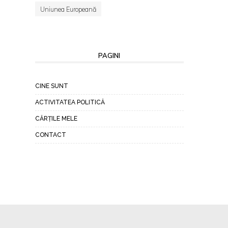
Uniunea Europeană
PAGINI
CINE SUNT
ACTIVITATEA POLITICĂ
CĂRȚILE MELE
CONTACT