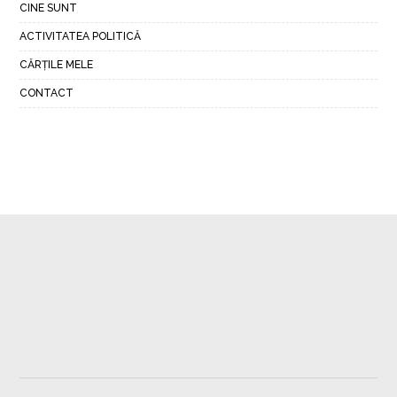
CINE SUNT
ACTIVITATEA POLITICĂ
CĂRȚILE MELE
CONTACT