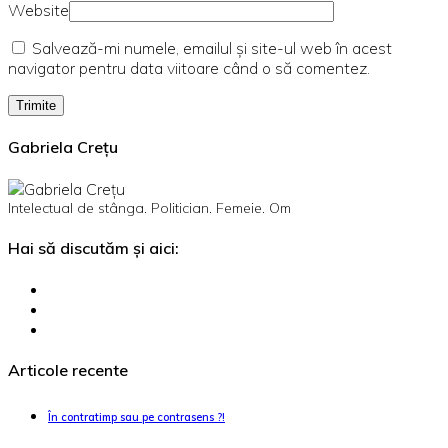
Website
Salvează-mi numele, emailul și site-ul web în acest
navigator pentru data viitoare când o să comentez.
Gabriela Crețu
Intelectual de stânga. Politician. Femeie. Om
Hai să discutăm și aici:
Articole recente
În contratimp sau pe contrasens ?!