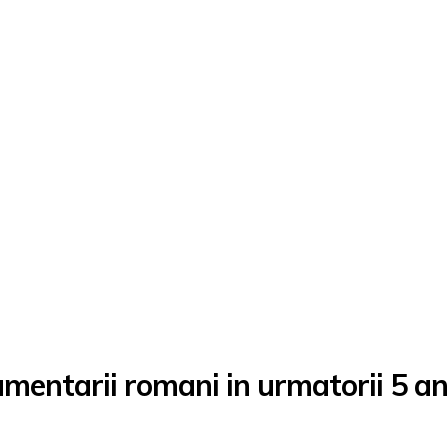
amentarii romani in urmatorii 5 an