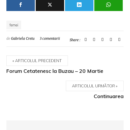
femei
de
Gabriela Cretu
3 comentarii
Share :
ARTICOLUL PRECEDENT
Forum Cetatenesc la Buzau – 20 Martie
ARTICOLUL URMĂTOR
Continuarea