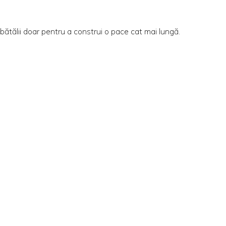
bătălii doar pentru a construi o pace cat mai lungă.