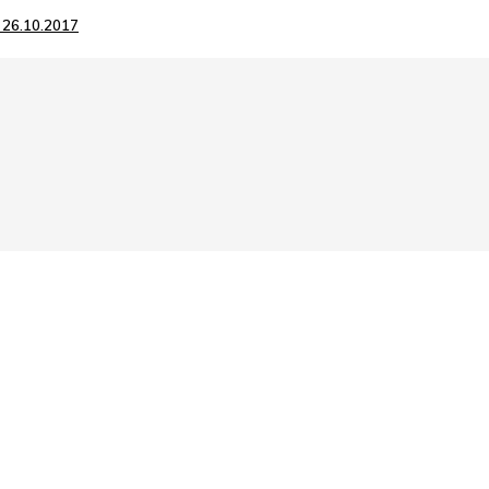
, 26.10.2017