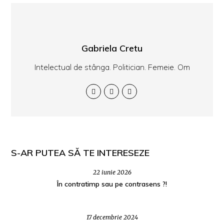
Gabriela Cretu
Intelectual de stânga. Politician. Femeie. Om
S-AR PUTEA SĂ TE INTERESEZE
22 iunie 2026
În contratimp sau pe contrasens ?!
17 decembrie 2024