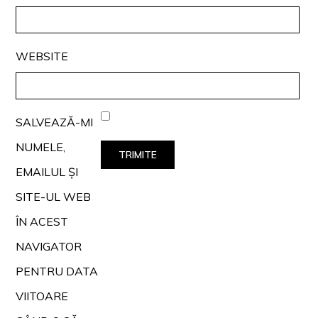
WEBSITE
SALVEAZĂ-MI
NUMELE,
EMAILUL ȘI
SITE-UL WEB
ÎN ACEST
NAVIGATOR
PENTRU DATA
VIITOARE