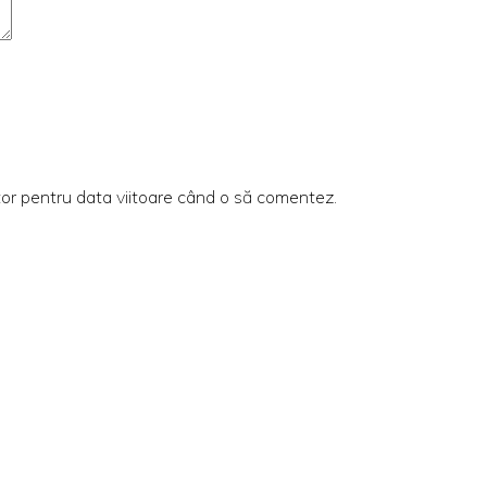
tor pentru data viitoare când o să comentez.