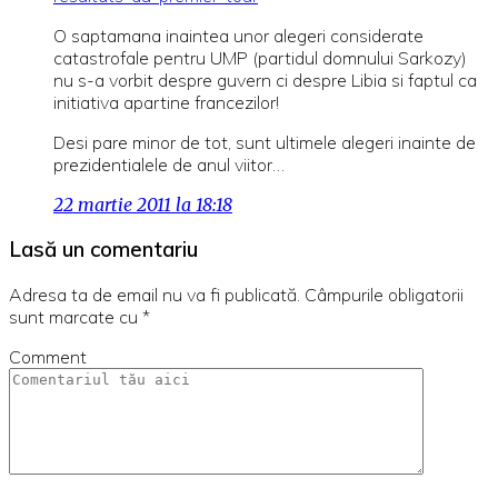
O saptamana inaintea unor alegeri considerate
catastrofale pentru UMP (partidul domnului Sarkozy)
nu s-a vorbit despre guvern ci despre Libia si faptul ca
initiativa apartine francezilor!
Desi pare minor de tot, sunt ultimele alegeri inainte de
prezidentialele de anul viitor…
22 martie 2011 la 18:18
Lasă un comentariu
Adresa ta de email nu va fi publicată.
Câmpurile obligatorii
sunt marcate cu
*
Comment