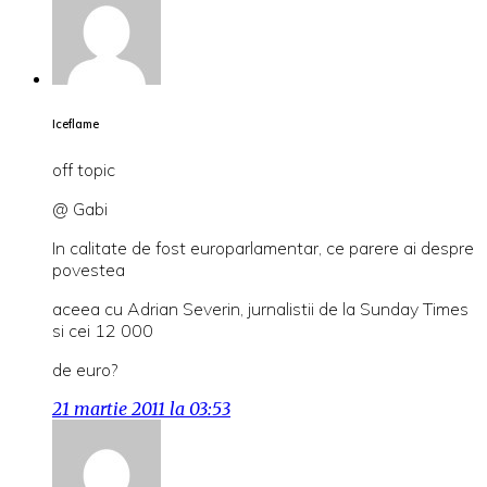
Iceflame
off topic
@ Gabi
In calitate de fost europarlamentar, ce parere ai despre
povestea
aceea cu Adrian Severin, jurnalistii de la Sunday Times
si cei 12 000
de euro?
21 martie 2011 la 03:53