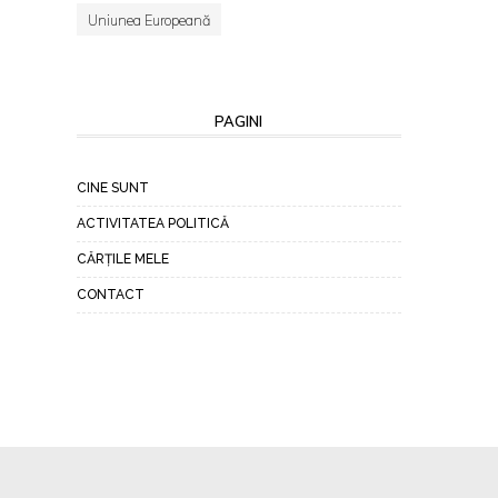
Uniunea Europeană
PAGINI
CINE SUNT
ACTIVITATEA POLITICĂ
CĂRȚILE MELE
CONTACT