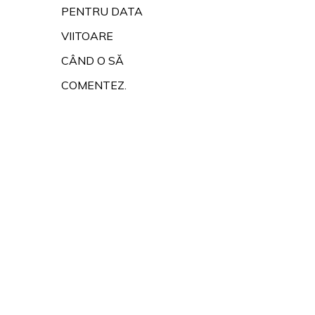
PENTRU DATA
VIITOARE
CÂND O SĂ
COMENTEZ.