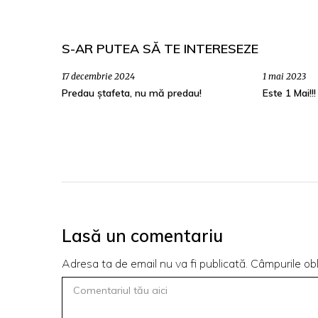
S-AR PUTEA SĂ TE INTERESEZE
17 decembrie 2024
1 mai 2023
Predau ștafeta, nu mă predau!
Este 1 Mai!!!
Lasă un comentariu
Adresa ta de email nu va fi publicată.
Câmpurile obl