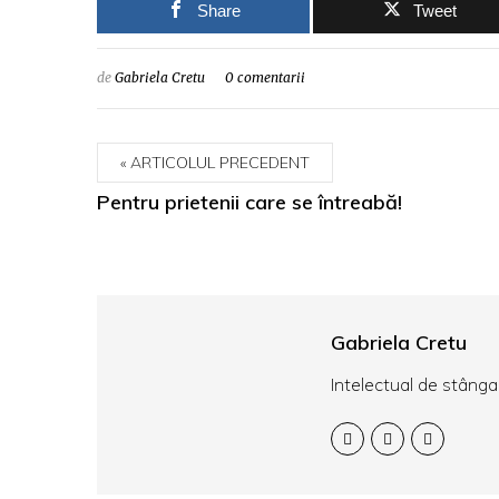
Share
Tweet
de
Gabriela Cretu
0 comentarii
ARTICOLUL PRECEDENT
Pentru prietenii care se întreabă!
Gabriela Cretu
Intelectual de stânga