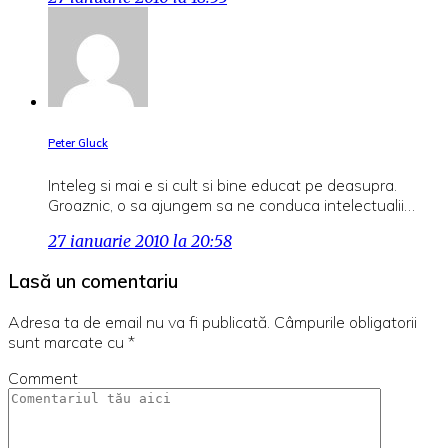
Peter Gluck
Inteleg si mai e si cult si bine educat pe deasupra.
Groaznic, o sa ajungem sa ne conduca intelectualii…
27 ianuarie 2010 la 20:58
Lasă un comentariu
Adresa ta de email nu va fi publicată.
Câmpurile obligatorii
sunt marcate cu
*
Comment