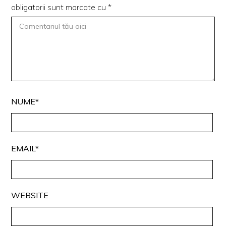
obligatorii sunt marcate cu
*
NUME*
EMAIL*
WEBSITE