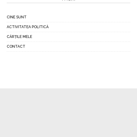
CINE SUNT
ACTIVITATEA POLITICĂ
CĂRȚILE MELE
CONTACT