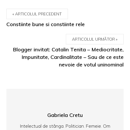
ARTICOLUL PRECEDENT
Constiinte bune si constiinte rele
ARTICOLUL URMĂTOR
Blogger invitat: Catalin Tenita – Mediocritate,
Impunitate, Cardinalitate – Sau de ce este
nevoie de votul uninominal
Gabriela Cretu
Intelectual de stânga. Politician. Femeie. Om