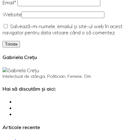
Email*
Website
Salvează-mi numele, emailul și site-ul web în acest
navigator pentru data viitoare când o să comentez.
Gabriela Crețu
Intelectual de stânga. Politician. Femeie. Om
Hai să discutăm și aici:
Articole recente