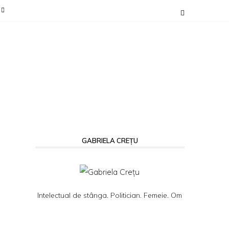
GABRIELA CREȚU
Intelectual de stânga. Politician. Femeie. Om