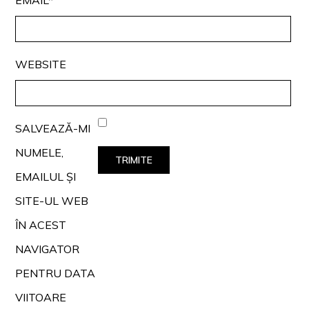
WEBSITE
SALVEAZĂ-MI
NUMELE,
EMAILUL ȘI
SITE-UL WEB
ÎN ACEST
NAVIGATOR
PENTRU DATA
VIITOARE