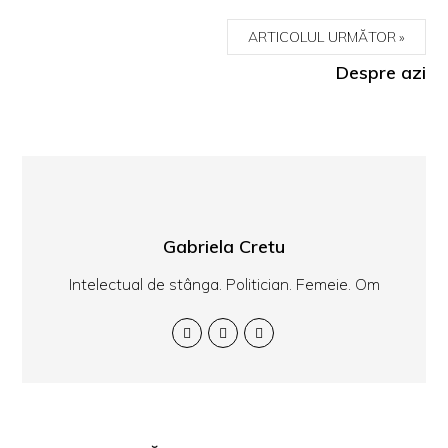
ARTICOLUL URMĂTOR
Despre azi
Gabriela Cretu
Intelectual de stânga. Politician. Femeie. Om