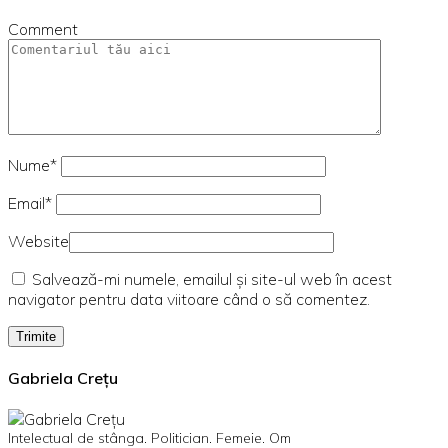
Comment
Nume*
Email*
Website
Salvează-mi numele, emailul și site-ul web în acest
navigator pentru data viitoare când o să comentez.
Gabriela Crețu
Intelectual de stânga. Politician. Femeie. Om