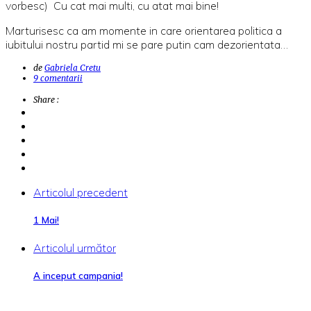
vorbesc) Cu cat mai multi, cu atat mai bine!
Marturisesc ca am momente in care orientarea politica a
iubitului nostru partid mi se pare putin cam dezorientata…
de
Gabriela Cretu
9 comentarii
Share :
Articolul precedent
1 Mai!
Articolul următor
A inceput campania!