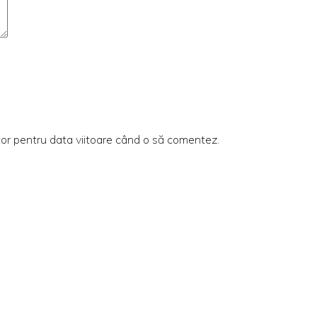
tor pentru data viitoare când o să comentez.