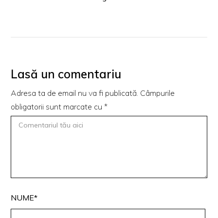
Lasă un comentariu
Adresa ta de email nu va fi publicată.
Câmpurile
obligatorii sunt marcate cu
*
NUME*