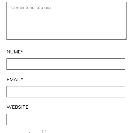
NUME*
EMAIL*
WEBSITE