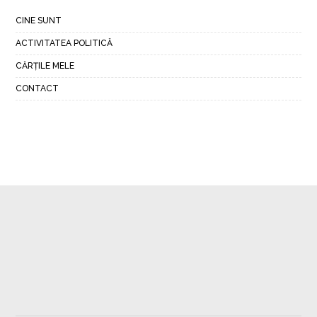
CINE SUNT
ACTIVITATEA POLITICĂ
CĂRȚILE MELE
CONTACT