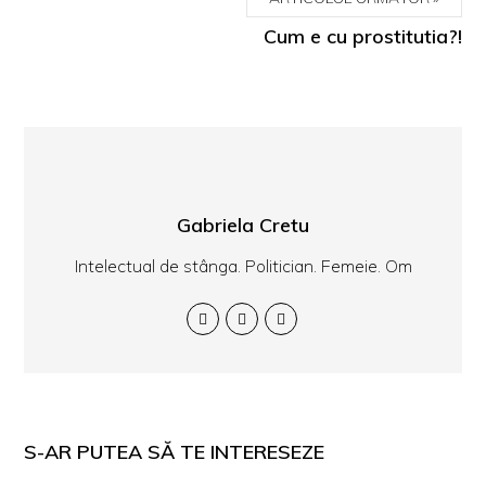
Cum e cu prostitutia?!
Gabriela Cretu
Intelectual de stânga. Politician. Femeie. Om
S-AR PUTEA SĂ TE INTERESEZE