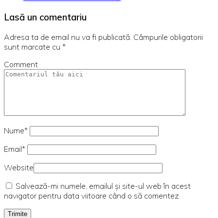
Lasă un comentariu
Adresa ta de email nu va fi publicată.
Câmpurile obligatorii
sunt marcate cu
*
Comment
Nume*
Email*
Website
Salvează-mi numele, emailul și site-ul web în acest
navigator pentru data viitoare când o să comentez.