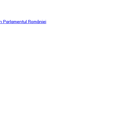
in Parlamentul României