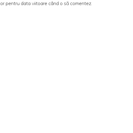
tor pentru data viitoare când o să comentez.