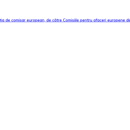
ia de comisar european, de către Comisiile pentru afaceri europene d