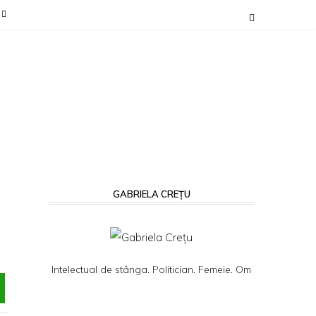
GABRIELA CREȚU
Intelectual de stânga. Politician. Femeie. Om