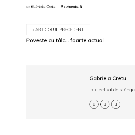
de
Gabriela Cretu
9 comentarii
ARTICOLUL PRECEDENT
Poveste cu tâlc… foarte actual
Gabriela Cretu
Intelectual de stânga