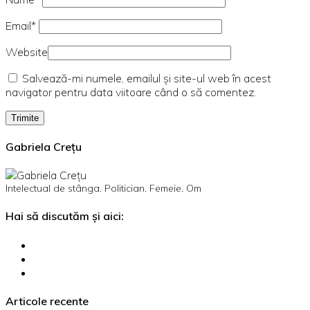
Email*
Website
Salvează-mi numele, emailul și site-ul web în acest
navigator pentru data viitoare când o să comentez.
Gabriela Crețu
Intelectual de stânga. Politician. Femeie. Om
Hai să discutăm și aici:
Articole recente