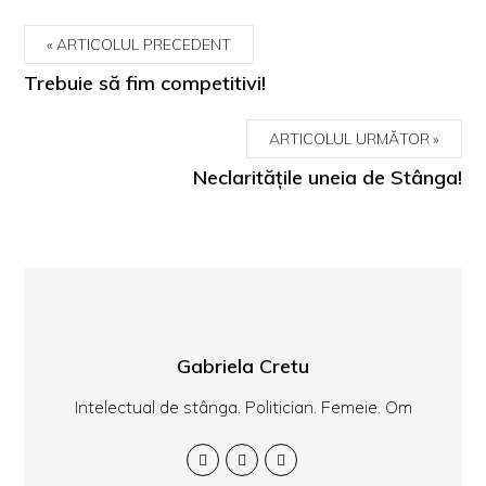
ARTICOLUL PRECEDENT
Trebuie să fim competitivi!
ARTICOLUL URMĂTOR
Neclaritățile uneia de Stânga!
Gabriela Cretu
Intelectual de stânga. Politician. Femeie. Om