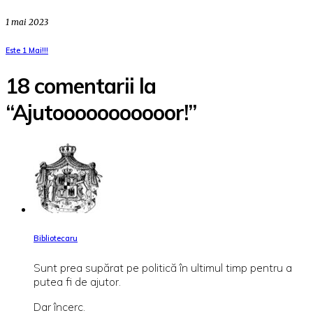
1 mai 2023
Este 1 Mai!!!
18 comentarii la
“Ajutooooooooooor!”
Bibliotecaru
Sunt prea supărat pe politică în ultimul timp pentru a
putea fi de ajutor.
Dar încerc.