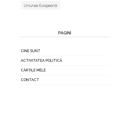
Uniunea Europeană
PAGINI
CINE SUNT
ACTIVITATEA POLITICĂ
CĂRȚILE MELE
CONTACT