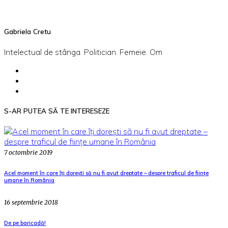
Gabriela Cretu
Intelectual de stânga. Politician. Femeie. Om
S-AR PUTEA SĂ TE INTERESEZE
7 octombrie 2019
Acel moment în care îți dorești să nu fi avut dreptate – despre traficul de ființe
umane în România
16 septembrie 2018
De pe baricadă!